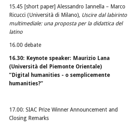
15.45 [short paper] Alessandro Iannella – Marco 
Ricucci (Università di Milano), 
Uscire dal labirinto 
multimediale: una proposta per la didattica del 
latino
16.00 debate
16.30: Keynote speaker: Maurizio Lana 
(Università del Piemonte Orientale)
“Digital humanities - o semplicemente 
humanities?”
17.00: SIAC Prize Winner Announcement and 
Closing Remarks